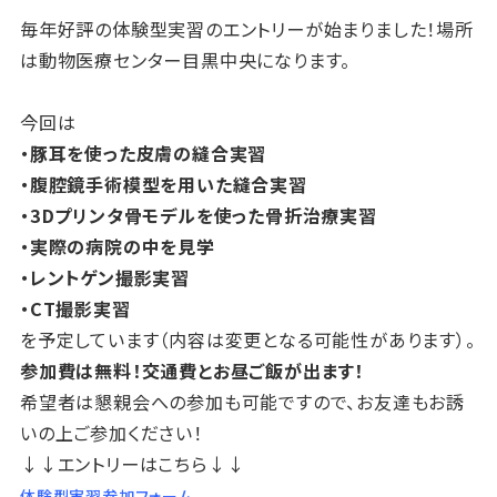
毎年好評の体験型実習のエントリーが始まりました！場所
は動物医療センター目黒中央になります。
今回は
・豚耳を使った皮膚の縫合実習
・腹腔鏡手術模型を用いた縫合実習
・3Dプリンタ骨モデルを使った骨折治療実習
・実際の病院の中を見学
・レントゲン撮影実習
・CT撮影実習
を予定しています（内容は変更となる可能性があります）。
参加費は無料！交通費とお昼ご飯が出ます！
希望者は懇親会への参加も可能ですので、お友達もお誘
いの上ご参加ください！
↓↓エントリーはこちら↓↓
体験型実習参加フォーム