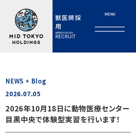
MENU
獣医師採
用
veterinarian
RECRUIT
NEWS + Blog
2026.07.05
2026年10月18日に動物医療センター
目黒中央で体験型実習を行います！